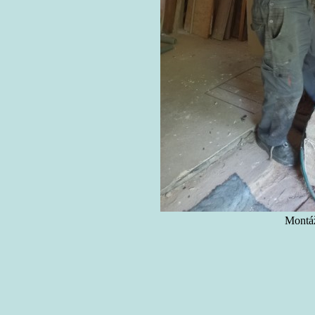
Montáž